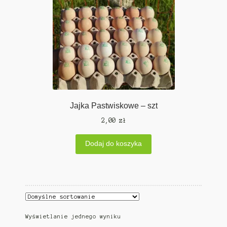
Jajka Pastwiskowe – szt
2,00
zł
Dodaj do koszyka
Wyświetlanie jednego wyniku