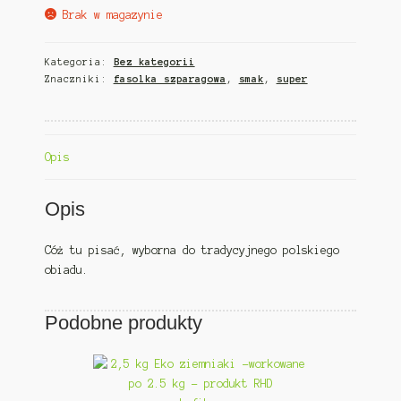
Brak w magazynie
Kategoria:
Bez kategorii
Znaczniki:
fasolka szparagowa
,
smak
,
super
Opis
Opis
Cóż tu pisać, wyborna do tradycyjnego polskiego
obiadu.
Podobne produkty