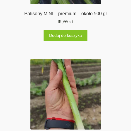
Patisony MINI – premium – około 500 gr
15,00
zł
Dodaj do koszyka